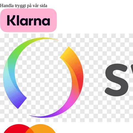
Handla tryggt på vår sida