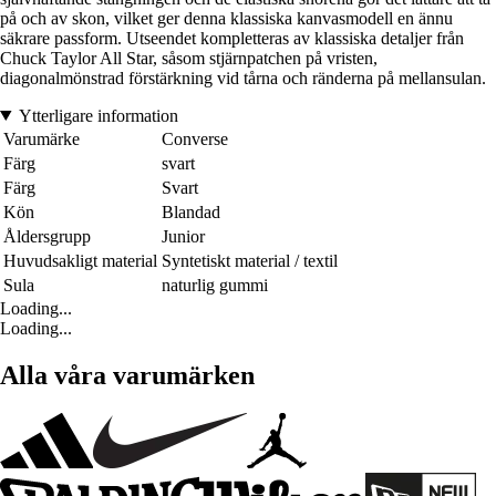
på och av skon, vilket ger denna klassiska kanvasmodell en ännu
säkrare passform. Utseendet kompletteras av klassiska detaljer från
Chuck Taylor All Star, såsom stjärnpatchen på vristen,
diagonalmönstrad förstärkning vid tårna och ränderna på mellansulan.
Ytterligare information
Varumärke
Converse
Färg
svart
Färg
Svart
Kön
Blandad
Åldersgrupp
Junior
Huvudsakligt material
Syntetiskt material / textil
Sula
naturlig gummi
Loading...
Loading...
Alla våra varumärken