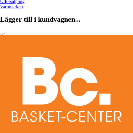
Utförsäljning
Varumärken
Lägger till i kundvagnen...