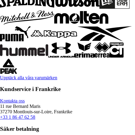
Upptäck alla våra varumärken
Kundservice i Frankrike
Kontakta oss
11 rue Bernard Maris
37270 Montlouis-sur-Loire, Frankrike
+33 1 86 47 62 58
Säker betalning