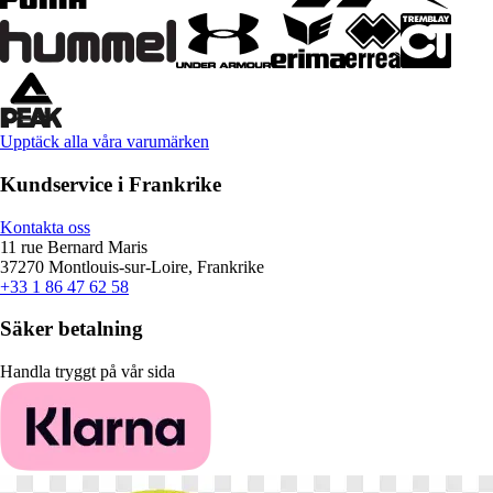
Upptäck alla våra varumärken
Kundservice i Frankrike
Kontakta oss
11 rue Bernard Maris
37270 Montlouis-sur-Loire, Frankrike
+33 1 86 47 62 58
Säker betalning
Handla tryggt på vår sida