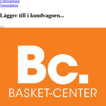
Utförsäljning
Varumärken
Lägger till i kundvagnen...