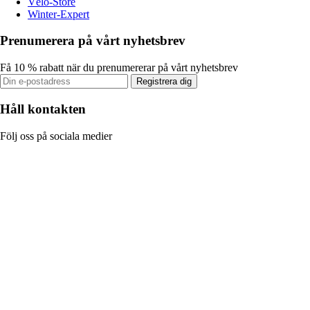
Vélo-Store
Winter-Expert
Prenumerera på vårt nyhetsbrev
Få 10 % rabatt när du prenumererar på vårt nyhetsbrev
Registrera dig
Håll kontakten
Följ oss på sociala medier