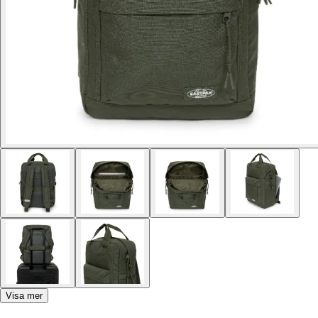
Visa mer