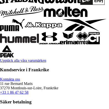
Upptäck alla våra varumärken
Kundservice i Frankrike
Kontakta oss
11 rue Bernard Maris
37270 Montlouis-sur-Loire, Frankrike
+33 1 86 47 62 58
Säker betalning