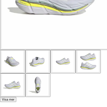
Visa mer