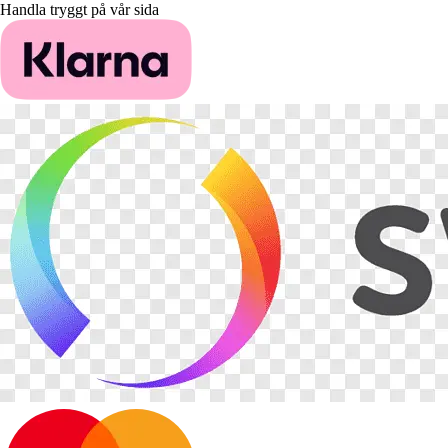
Handla tryggt på vår sida