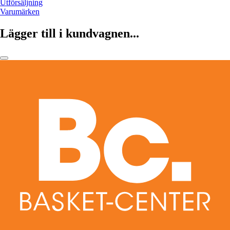
Utförsäljning
Varumärken
Lägger till i kundvagnen...