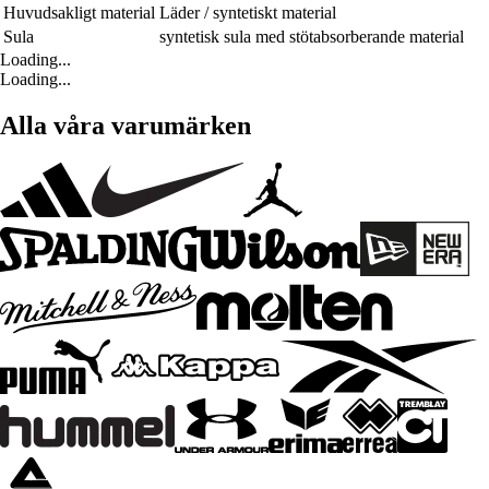
Huvudsakligt material
Läder / syntetiskt material
Sula
syntetisk sula med stötabsorberande material
Loading...
Loading...
Alla våra varumärken