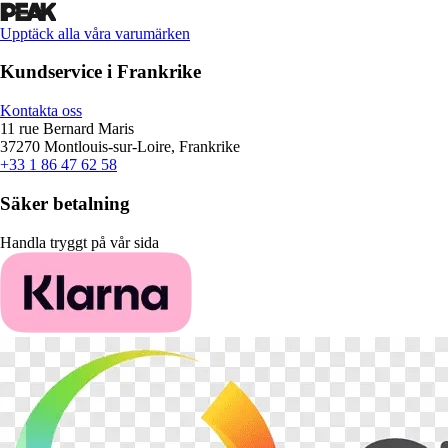
Upptäck alla våra varumärken
Kundservice i Frankrike
Kontakta oss
11 rue Bernard Maris
37270 Montlouis-sur-Loire, Frankrike
+33 1 86 47 62 58
Säker betalning
Handla tryggt på vår sida