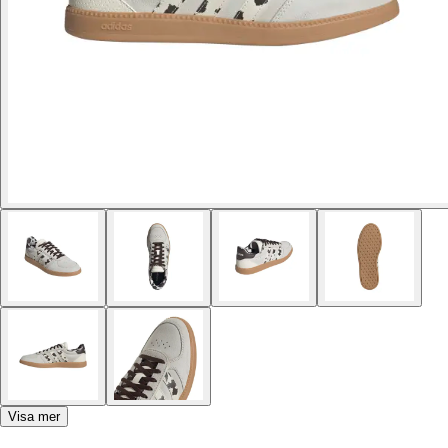
Visa mer