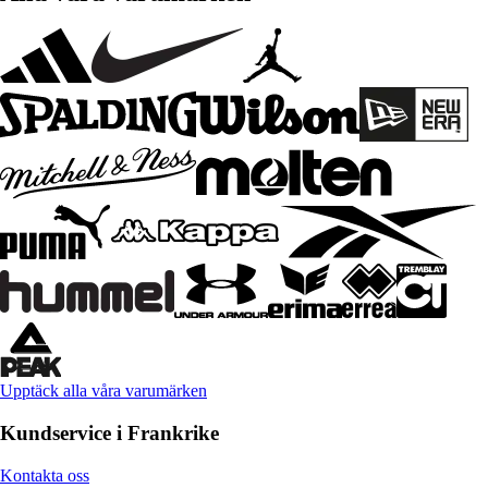
Upptäck alla våra varumärken
Kundservice i Frankrike
Kontakta oss