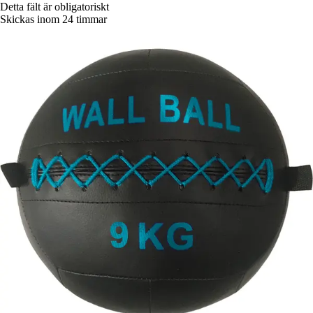
Detta fält är obligatoriskt
Skickas inom 24 timmar