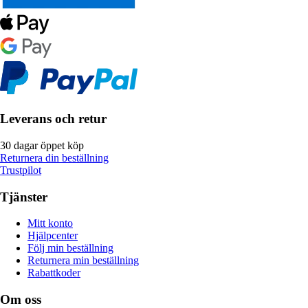
Leverans och retur
30 dagar öppet köp
Returnera din beställning
Trustpilot
Tjänster
Mitt konto
Hjälpcenter
Följ min beställning
Returnera min beställning
Rabattkoder
Om oss