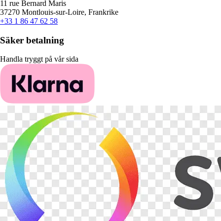
11 rue Bernard Maris
37270 Montlouis-sur-Loire, Frankrike
+33 1 86 47 62 58
Säker betalning
Handla tryggt på vår sida