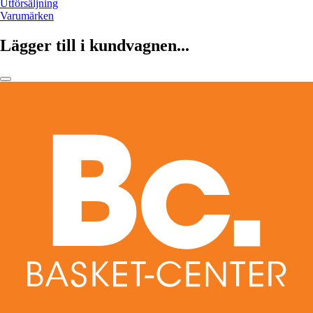
Utförsäljning
Varumärken
Lägger till i kundvagnen...