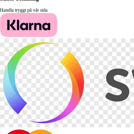
Handla tryggt på vår sida