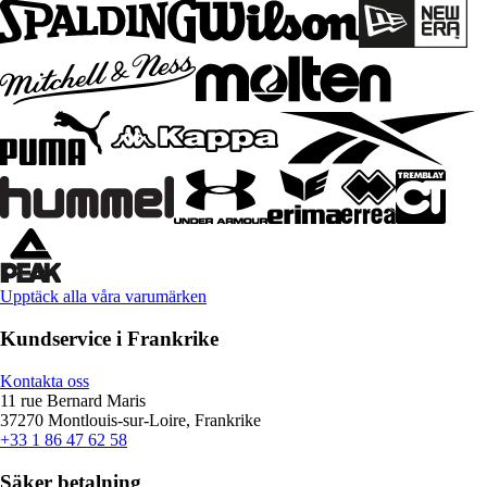
Upptäck alla våra varumärken
Kundservice i Frankrike
Kontakta oss
11 rue Bernard Maris
37270 Montlouis-sur-Loire, Frankrike
+33 1 86 47 62 58
Säker betalning