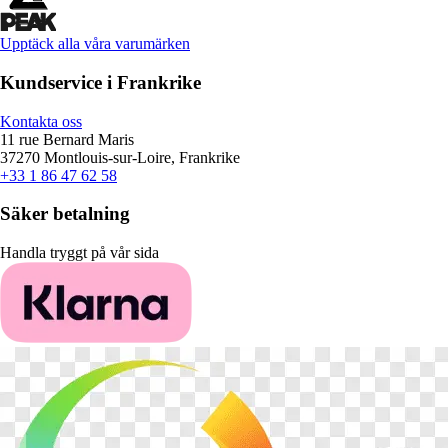
Upptäck alla våra varumärken
Kundservice i Frankrike
Kontakta oss
11 rue Bernard Maris
37270 Montlouis-sur-Loire, Frankrike
+33 1 86 47 62 58
Säker betalning
Handla tryggt på vår sida