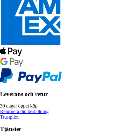
Leverans och retur
30 dagar öppet köp
Returnera din beställning
Trustpilot
Tjänster