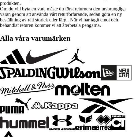
produkten.
Om du vill byta en vara måste du först returnera den ursprungliga
varan genom att använda vårt returförfarande, sedan göra en ny
beställning av rätt storlek eller färg.. När vi har tagit emot och
behandlat returen kommer vi att återbetala pengarna.
Alla våra varumärken