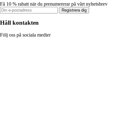
Få 10 % rabatt när du prenumererar på vårt nyhetsbrev
Registrera dig
Håll kontakten
Följ oss på sociala medier