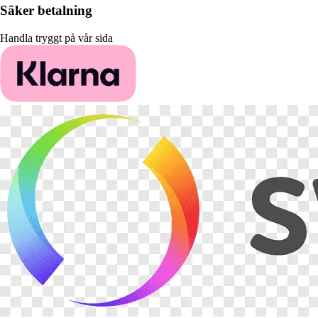
Säker betalning
Handla tryggt på vår sida