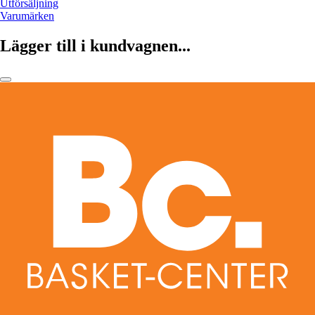
Utförsäljning
Varumärken
Lägger till i kundvagnen...