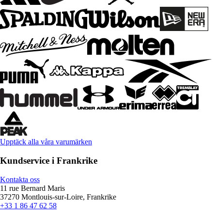
Upptäck alla våra varumärken
Kundservice i Frankrike
Kontakta oss
11 rue Bernard Maris
37270 Montlouis-sur-Loire, Frankrike
+33 1 86 47 62 58