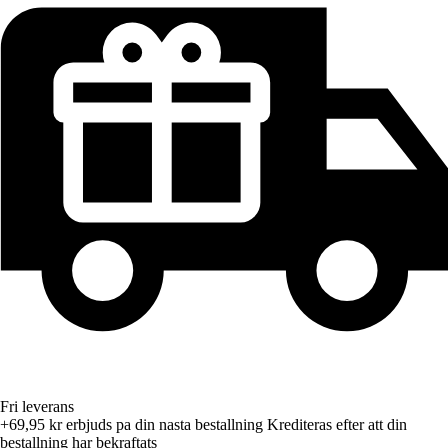
Fri leverans
+69,95 kr
erbjuds pa din nasta bestallning
Krediteras efter att din
bestallning har bekraftats