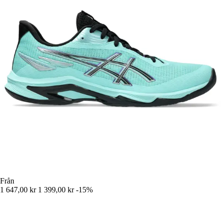
Från
1 647,00 kr
1 399,00 kr
-15%