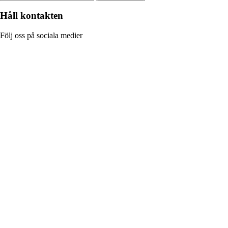
Håll kontakten
Följ oss på sociala medier