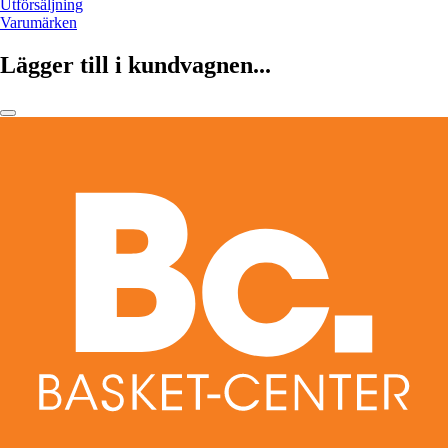
Utförsäljning
Varumärken
Lägger till i kundvagnen...