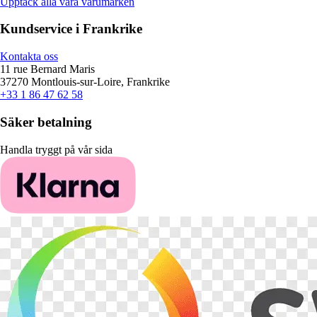
Upptäck alla våra varumärken
Kundservice i Frankrike
Kontakta oss
11 rue Bernard Maris
37270 Montlouis-sur-Loire, Frankrike
+33 1 86 47 62 58
Säker betalning
Handla tryggt på vår sida