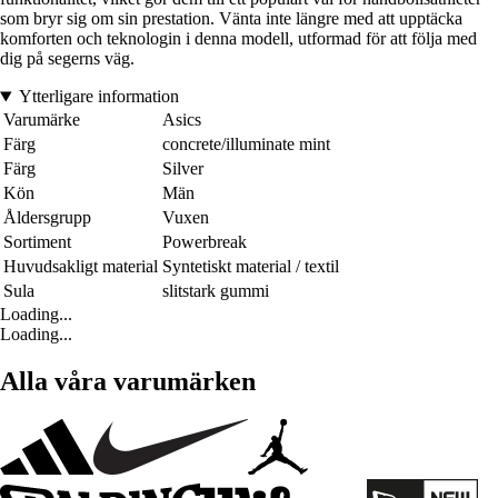
som bryr sig om sin prestation. Vänta inte längre med att upptäcka
komforten och teknologin i denna modell, utformad för att följa med
dig på segerns väg.
Ytterligare information
Varumärke
Asics
Färg
concrete/illuminate mint
Färg
Silver
Kön
Män
Åldersgrupp
Vuxen
Sortiment
Powerbreak
Huvudsakligt material
Syntetiskt material / textil
Sula
slitstark gummi
Loading...
Loading...
Alla våra varumärken