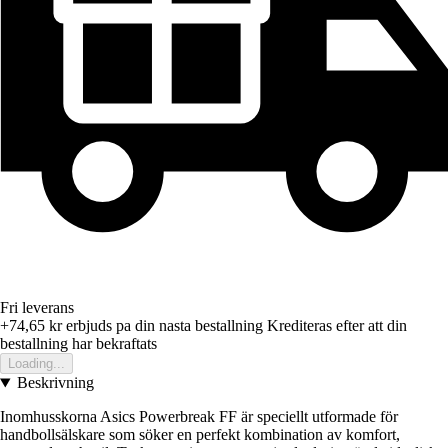
Fri leverans
+74,65 kr
erbjuds pa din nasta bestallning
Krediteras efter att din
bestallning har bekraftats
Loading...
Beskrivning
Inomhusskorna Asics Powerbreak FF är speciellt utformade för
handbollsälskare som söker en perfekt kombination av komfort,