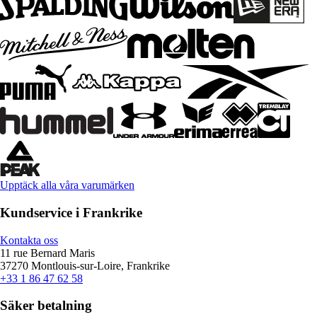
Upptäck alla våra varumärken
Kundservice i Frankrike
Kontakta oss
11 rue Bernard Maris
37270 Montlouis-sur-Loire, Frankrike
+33 1 86 47 62 58
Säker betalning