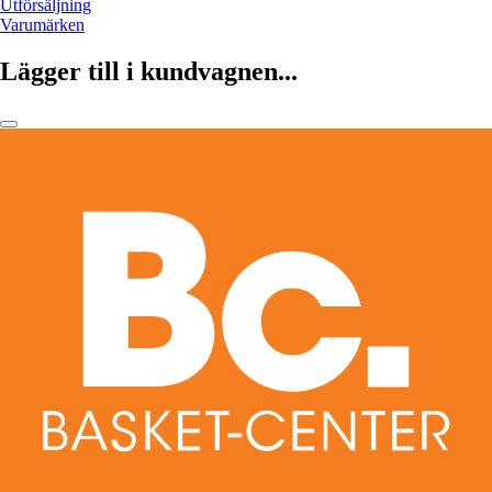
Utförsäljning
Varumärken
Lägger till i kundvagnen...