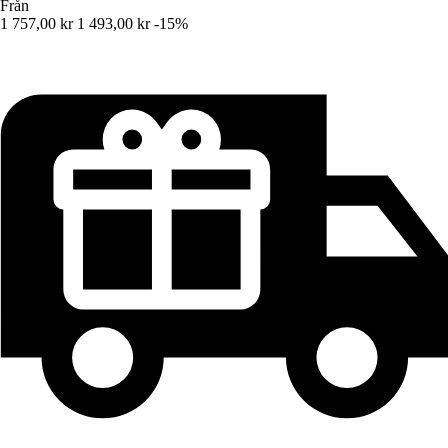
Från
1 757,00 kr
1 493,00 kr
-15%