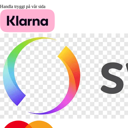
Handla tryggt på vår sida