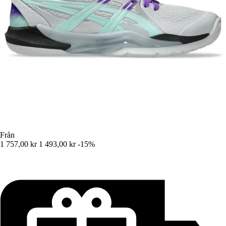
Från
1 757,00 kr
1 493,00 kr
-15%