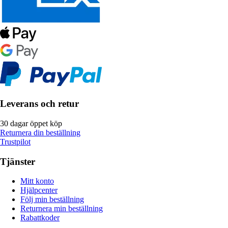
Leverans och retur
30 dagar öppet köp
Returnera din beställning
Trustpilot
Tjänster
Mitt konto
Hjälpcenter
Följ min beställning
Returnera min beställning
Rabattkoder