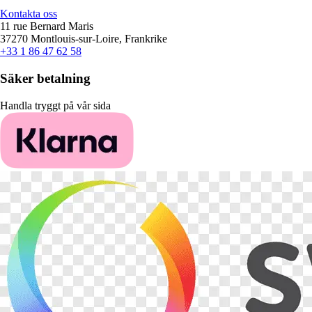
Kontakta oss
11 rue Bernard Maris
37270 Montlouis-sur-Loire, Frankrike
+33 1 86 47 62 58
Säker betalning
Handla tryggt på vår sida