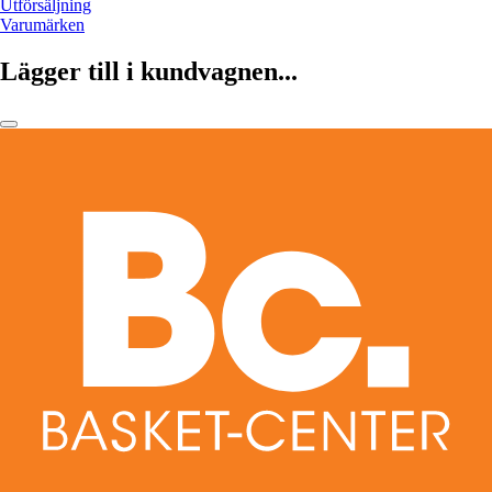
Utförsäljning
Varumärken
Lägger till i kundvagnen...