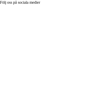
Följ oss på sociala medier