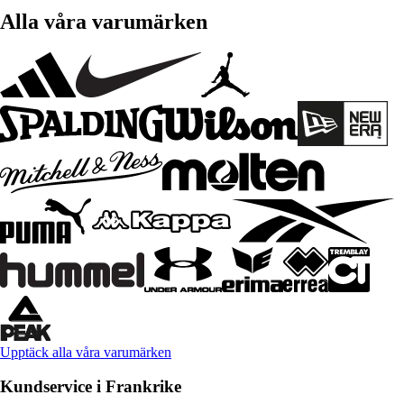
Alla våra varumärken
Upptäck alla våra varumärken
Kundservice i Frankrike