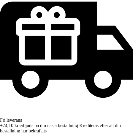
Fri leverans
+74,10 kr
erbjuds pa din nasta bestallning
Krediteras efter att din
bestallning har bekraftats