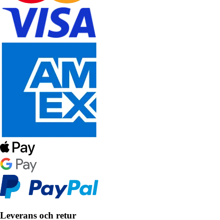
Leverans och retur