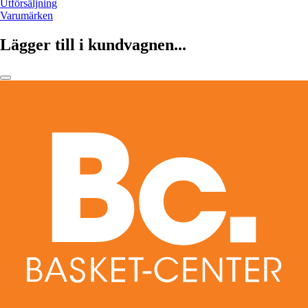
Utförsäljning
Varumärken
Lägger till i kundvagnen...