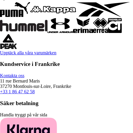
Upptäck alla våra varumärken
Kundservice i Frankrike
Kontakta oss
11 rue Bernard Maris
37270 Montlouis-sur-Loire, Frankrike
+33 1 86 47 62 58
Säker betalning
Handla tryggt på vår sida