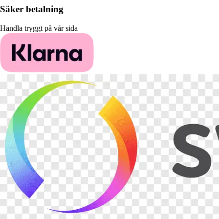
Säker betalning
Handla tryggt på vår sida