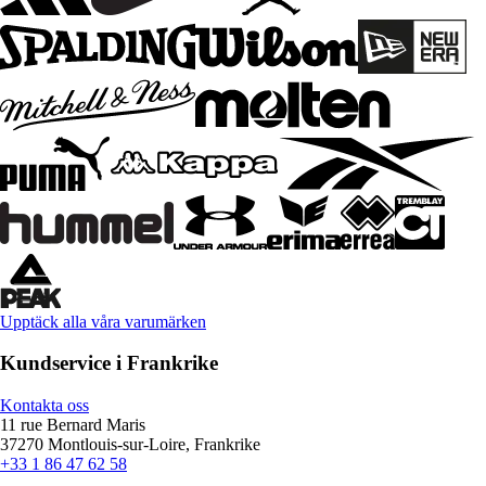
Upptäck alla våra varumärken
Kundservice i Frankrike
Kontakta oss
11 rue Bernard Maris
37270 Montlouis-sur-Loire, Frankrike
+33 1 86 47 62 58