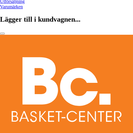
Utförsäljning
Varumärken
Lägger till i kundvagnen...