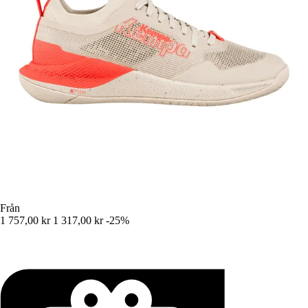
Från
1 757,00 kr
1 317,00 kr
-25%