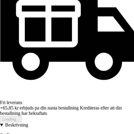
Fri leverans
+65,85 kr
erbjuds pa din nasta bestallning
Krediteras efter att din
bestallning har bekraftats
Loading...
Beskrivning