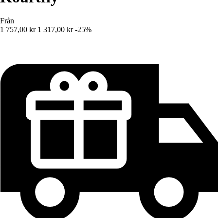
Från
1 757,00 kr
1 317,00 kr
-25%