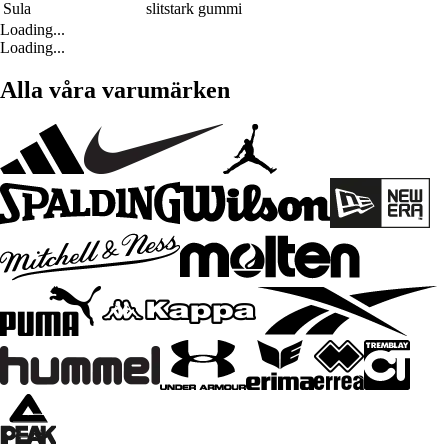
Sula
slitstark gummi
Loading...
Loading...
Alla våra varumärken