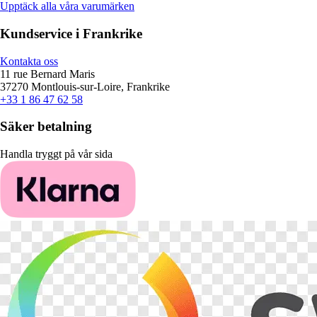
Upptäck alla våra varumärken
Kundservice i Frankrike
Kontakta oss
11 rue Bernard Maris
37270 Montlouis-sur-Loire, Frankrike
+33 1 86 47 62 58
Säker betalning
Handla tryggt på vår sida