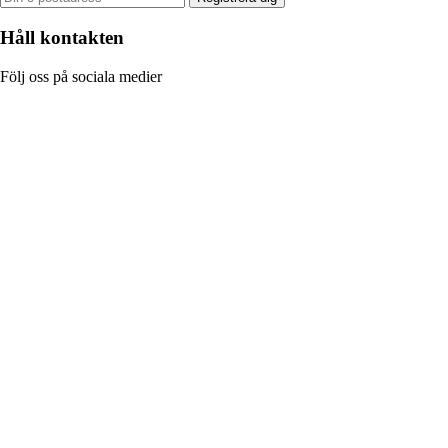
Håll kontakten
Följ oss på sociala medier