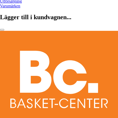
Utförsäljning
Varumärken
Lägger till i kundvagnen...