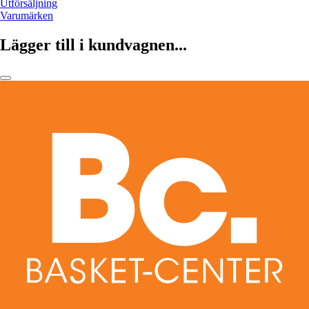
Utförsäljning
Varumärken
Lägger till i kundvagnen...