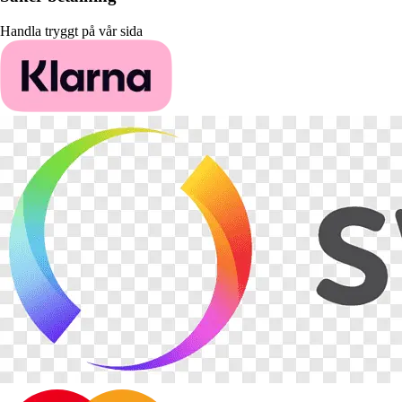
Handla tryggt på vår sida