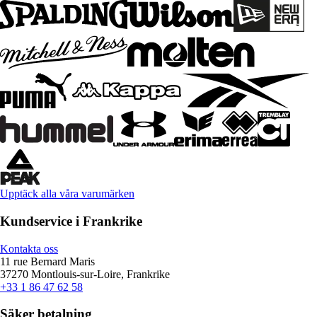
Upptäck alla våra varumärken
Kundservice i Frankrike
Kontakta oss
11 rue Bernard Maris
37270 Montlouis-sur-Loire, Frankrike
+33 1 86 47 62 58
Säker betalning