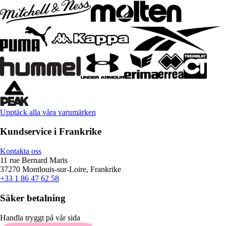
Upptäck alla våra varumärken
Kundservice i Frankrike
Kontakta oss
11 rue Bernard Maris
37270 Montlouis-sur-Loire, Frankrike
+33 1 86 47 62 58
Säker betalning
Handla tryggt på vår sida