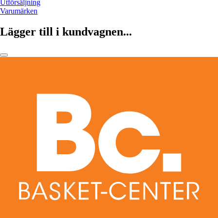
Utförsäljning
Varumärken
Lägger till i kundvagnen...