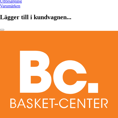
Utförsäljning
Varumärken
Lägger till i kundvagnen...