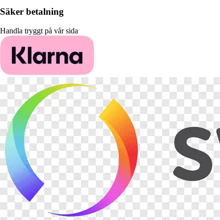
Säker betalning
Handla tryggt på vår sida