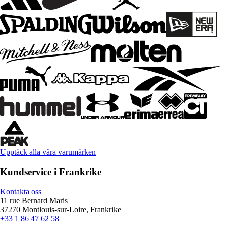
Upptäck alla våra varumärken
Kundservice i Frankrike
Kontakta oss
11 rue Bernard Maris
37270 Montlouis-sur-Loire, Frankrike
+33 1 86 47 62 58