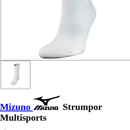
Mizuno
Strumpor
Multisports