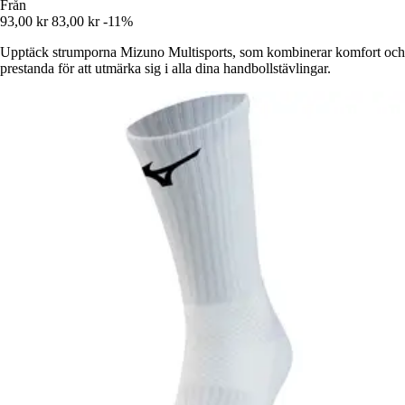
Från
93,00 kr
83,00 kr
-11%
Upptäck strumporna Mizuno Multisports, som kombinerar komfort och
prestanda för att utmärka sig i alla dina handbollstävlingar.