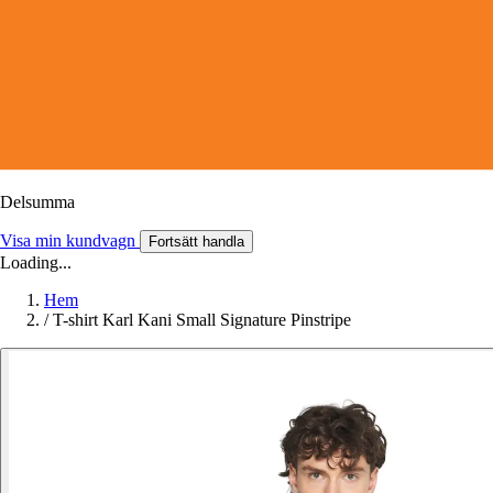
Delsumma
Visa min kundvagn
Fortsätt handla
Loading...
Hem
/
T-shirt Karl Kani Small Signature Pinstripe