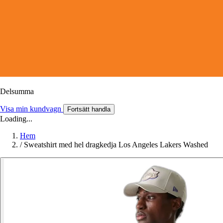
Delsumma
Visa min kundvagn
Fortsätt handla
Loading...
Hem
/
Sweatshirt med hel dragkedja Los Angeles Lakers Washed