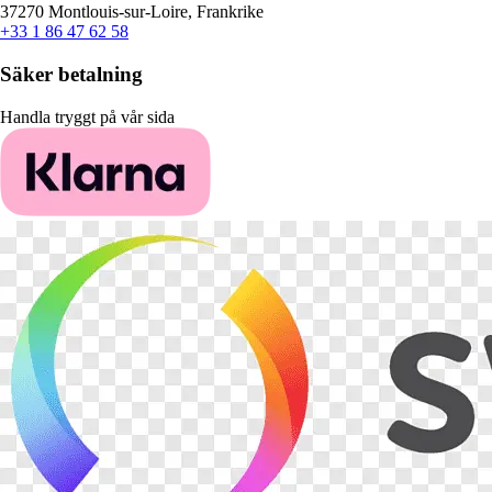
37270 Montlouis-sur-Loire, Frankrike
+33 1 86 47 62 58
Säker betalning
Handla tryggt på vår sida