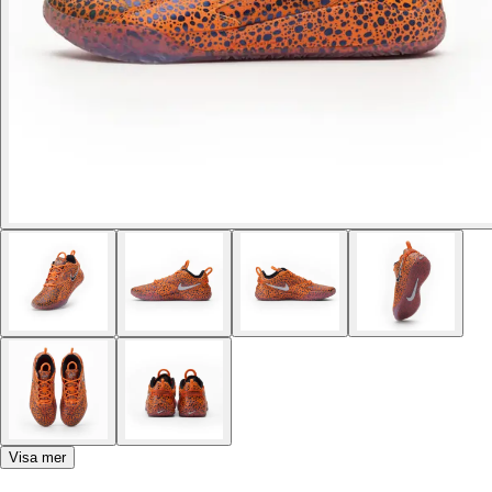
Visa mer