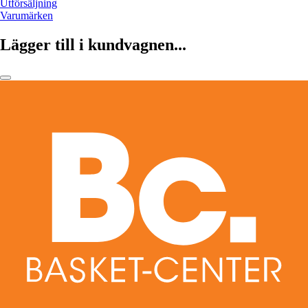
Utförsäljning
Varumärken
Lägger till i kundvagnen...