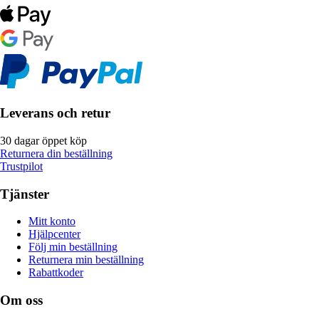
Leverans och retur
30 dagar öppet köp
Returnera din beställning
Trustpilot
Tjänster
Mitt konto
Hjälpcenter
Följ min beställning
Returnera min beställning
Rabattkoder
Om oss