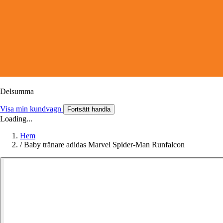
Delsumma
Visa min kundvagn
Fortsätt handla
Loading...
Hem
/
Baby tränare adidas Marvel Spider-Man Runfalcon