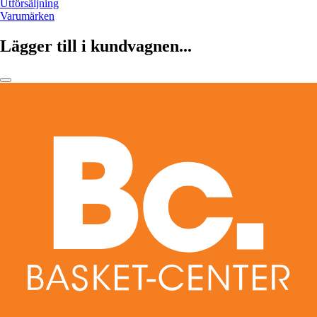
Utförsäljning
Varumärken
Lägger till i kundvagnen...