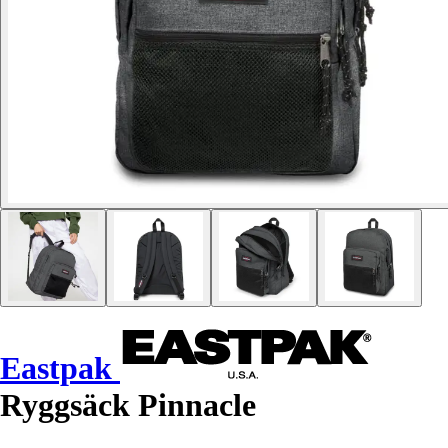
Eastpak
Ryggsäck Pinnacle