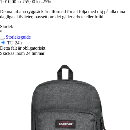
1 010,00 kr
755,00 kr
-25%
Denna urbana ryggsäck är utformad för att följa med dig på alla dina
dagliga aktiviteter, oavsett om det gäller arbete eller fritid.
Storlek
*
Storleksguide
TU
24h
Detta fält är obligatoriskt
Skickas inom 24 timmar