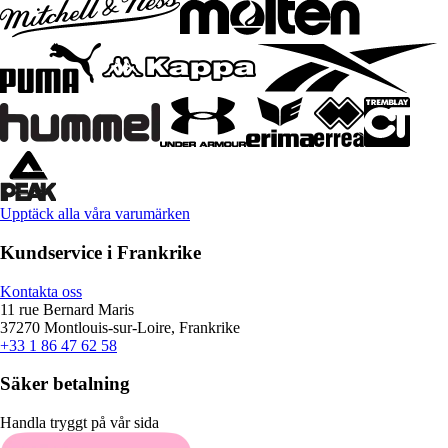
Upptäck alla våra varumärken
Kundservice i Frankrike
Kontakta oss
11 rue Bernard Maris
37270 Montlouis-sur-Loire, Frankrike
+33 1 86 47 62 58
Säker betalning
Handla tryggt på vår sida