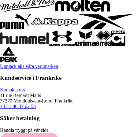
Upptäck alla våra varumärken
Kundservice i Frankrike
Kontakta oss
11 rue Bernard Maris
37270 Montlouis-sur-Loire, Frankrike
+33 1 86 47 62 58
Säker betalning
Handla tryggt på vår sida