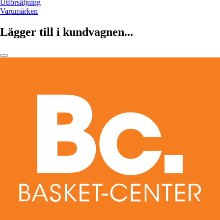
Utförsäljning
Varumärken
Lägger till i kundvagnen...