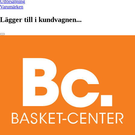
Utförsäljning
Varumärken
Lägger till i kundvagnen...