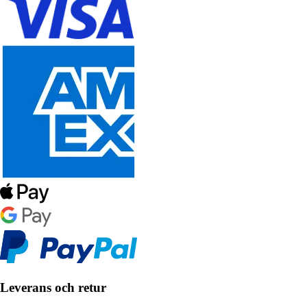
Leverans och retur