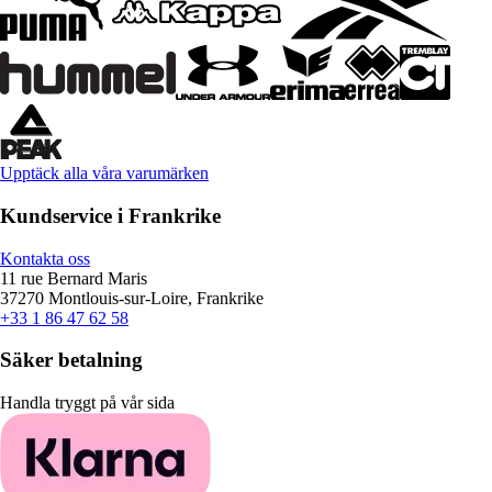
Upptäck alla våra varumärken
Kundservice i Frankrike
Kontakta oss
11 rue Bernard Maris
37270 Montlouis-sur-Loire, Frankrike
+33 1 86 47 62 58
Säker betalning
Handla tryggt på vår sida