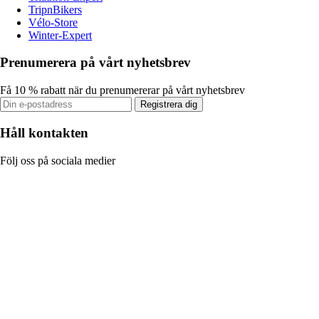
TripnBikers
Vélo-Store
Winter-Expert
Prenumerera på vårt nyhetsbrev
Få 10 % rabatt när du prenumererar på vårt nyhetsbrev
Registrera dig
Håll kontakten
Följ oss på sociala medier