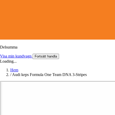
Delsumma
Visa min kundvagn
Fortsätt handla
Loading...
Hem
/
Audi keps Formula One Team DNA 3-Stripes