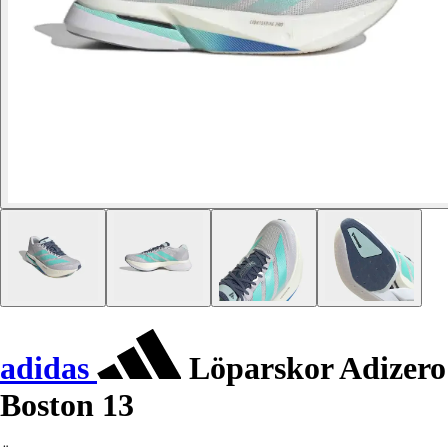
adidas
Löparskor Adizero
Boston 13