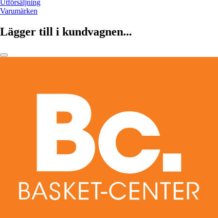
Utförsäljning
Varumärken
Lägger till i kundvagnen...