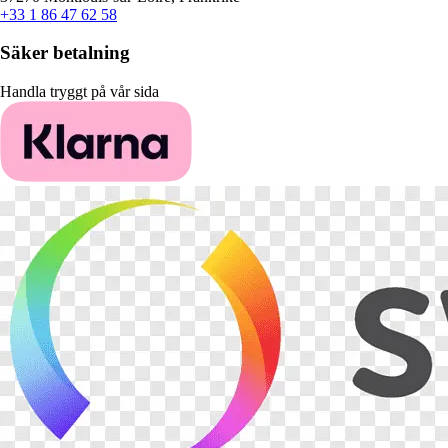
+33 1 86 47 62 58
Säker betalning
Handla tryggt på vår sida