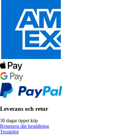
Leverans och retur
30 dagar öppet köp
Returnera din beställning
Trustpilot