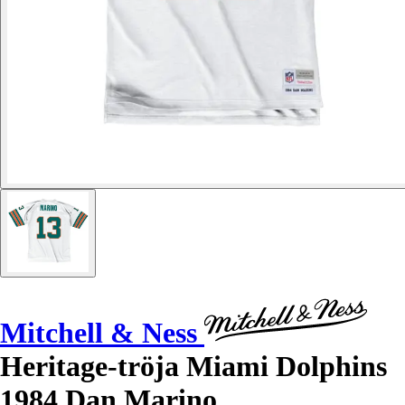
Mitchell & Ness
Heritage-tröja Miami Dolphins
1984 Dan Marino