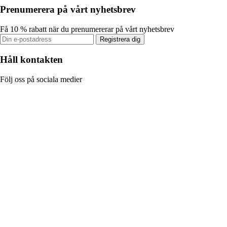
Prenumerera på vårt nyhetsbrev
Få 10 % rabatt när du prenumererar på vårt nyhetsbrev
Registrera dig
Håll kontakten
Följ oss på sociala medier