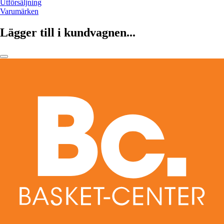
Utförsäljning
Varumärken
Lägger till i kundvagnen...