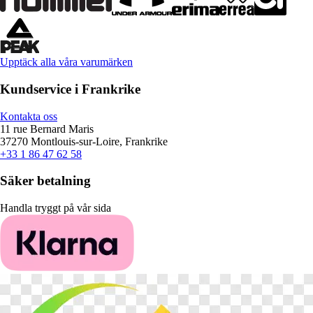
Upptäck alla våra varumärken
Kundservice i Frankrike
Kontakta oss
11 rue Bernard Maris
37270 Montlouis-sur-Loire, Frankrike
+33 1 86 47 62 58
Säker betalning
Handla tryggt på vår sida