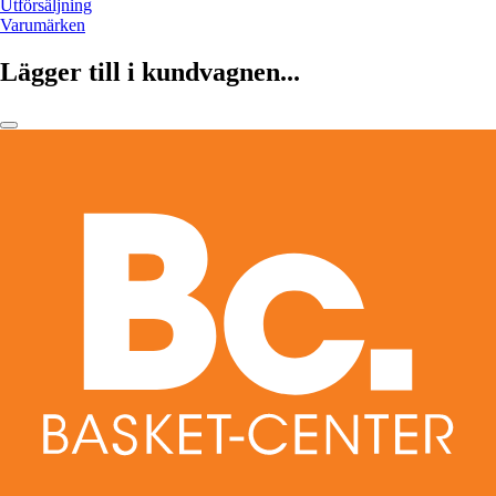
Utförsäljning
Varumärken
Lägger till i kundvagnen...