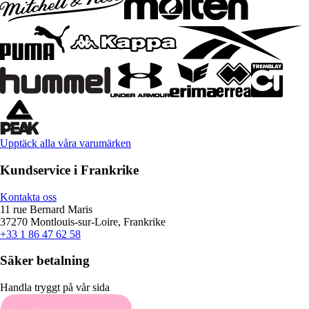
Upptäck alla våra varumärken
Kundservice i Frankrike
Kontakta oss
11 rue Bernard Maris
37270 Montlouis-sur-Loire, Frankrike
+33 1 86 47 62 58
Säker betalning
Handla tryggt på vår sida