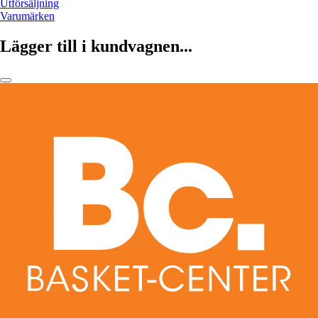
Utförsäljning
Varumärken
Lägger till i kundvagnen...