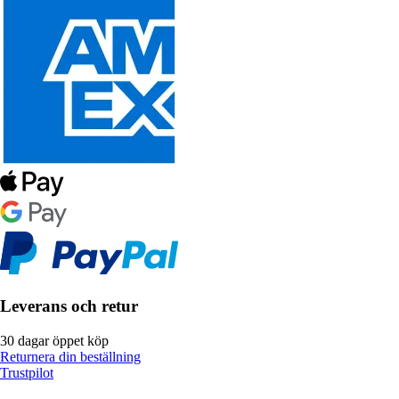
Leverans och retur
30 dagar öppet köp
Returnera din beställning
Trustpilot