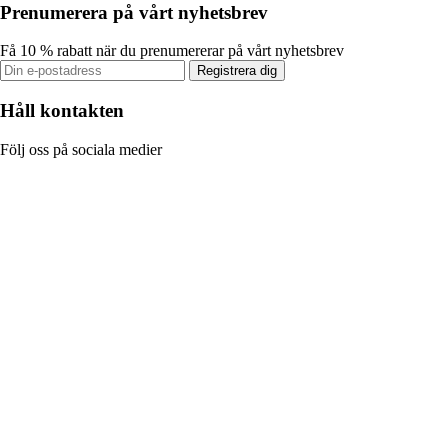
Prenumerera på vårt nyhetsbrev
Få 10 % rabatt när du prenumererar på vårt nyhetsbrev
Registrera dig
Håll kontakten
Följ oss på sociala medier