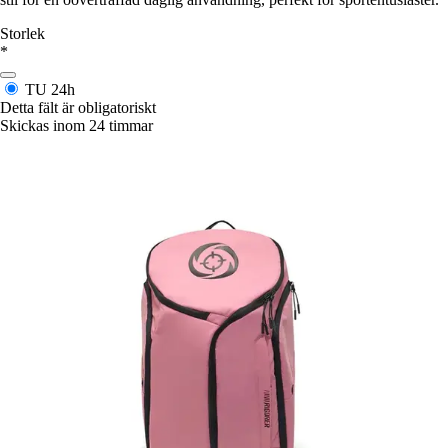
Storlek
*
TU
24h
Detta fält är obligatoriskt
Skickas inom 24 timmar