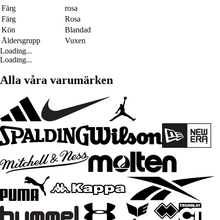
Färg
rosa
Färg
Rosa
Kön
Blandad
Åldersgrupp
Vuxen
Loading...
Loading...
Alla våra varumärken