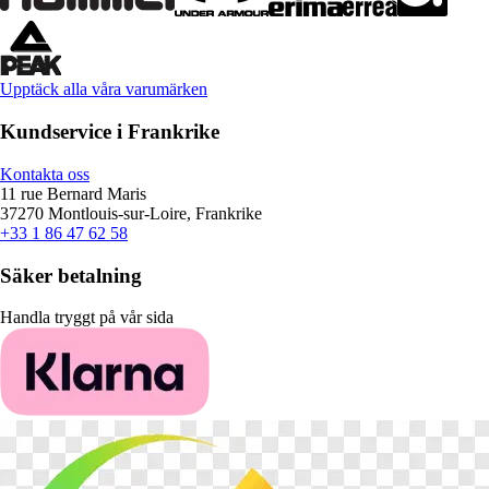
Upptäck alla våra varumärken
Kundservice i Frankrike
Kontakta oss
11 rue Bernard Maris
37270 Montlouis-sur-Loire, Frankrike
+33 1 86 47 62 58
Säker betalning
Handla tryggt på vår sida