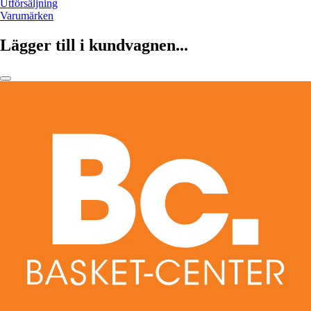
Utförsäljning
Varumärken
Lägger till i kundvagnen...