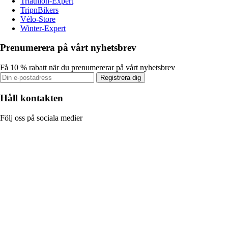
Triathlon-Expert
TripnBikers
Vélo-Store
Winter-Expert
Prenumerera på vårt nyhetsbrev
Få 10 % rabatt när du prenumererar på vårt nyhetsbrev
Registrera dig
Håll kontakten
Följ oss på sociala medier