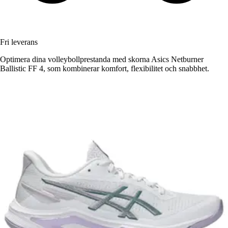
Fri leverans
Optimera dina volleybollprestanda med skorna Asics Netburner
Ballistic FF 4, som kombinerar komfort, flexibilitet och snabbhet.