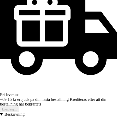
Fri leverans
+69,15 kr
erbjuds pa din nasta bestallning
Krediteras efter att din
bestallning har bekraftats
Loading...
Beskrivning