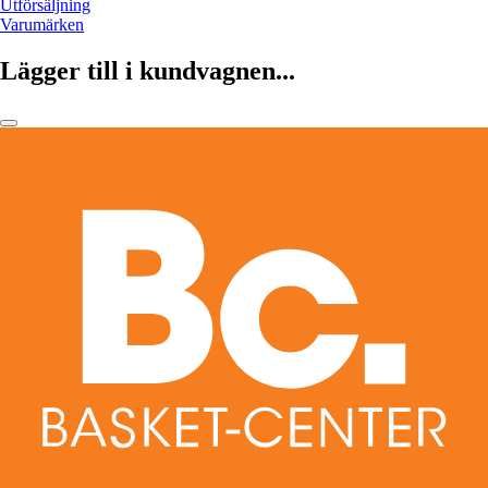
Utförsäljning
Varumärken
Lägger till i kundvagnen...