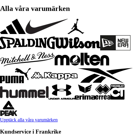
Alla våra varumärken
Upptäck alla våra varumärken
Kundservice i Frankrike