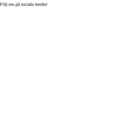
Följ oss på sociala medier