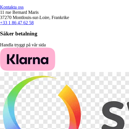
Kontakta oss
11 rue Bernard Maris
37270 Montlouis-sur-Loire, Frankrike
+33 1 86 47 62 58
Säker betalning
Handla tryggt på vår sida