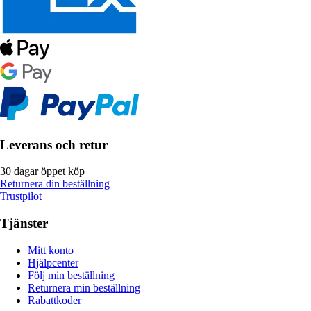
Leverans och retur
30 dagar öppet köp
Returnera din beställning
Trustpilot
Tjänster
Mitt konto
Hjälpcenter
Följ min beställning
Returnera min beställning
Rabattkoder