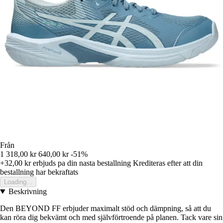
Från
1 318,00 kr
640,00 kr
-51%
+32,00 kr
erbjuds pa din nasta bestallning
Krediteras efter att din
bestallning har bekraftats
Loading...
Beskrivning
Den BEYOND FF erbjuder maximalt stöd och dämpning, så att du
kan röra dig bekvämt och med självförtroende på planen. Tack vare sin