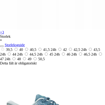
+3
Storlek
*
Storleksguide
39,5
40
40,5
41,5
24h
42
42,5
24h
43,5
24h
44
24h
44,5
24h
45
24h
46
24h
46,5
24h
47
24h
48
49
50,5
Detta fält är obligatoriskt