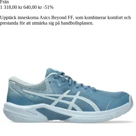
Från
1 318,00 kr
640,00 kr
-51%
Upptäck inneskorna Asics Beyond FF, som kombinerar komfort och
prestanda för att utmärka sig på handbollsplanen.