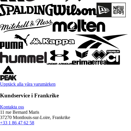
Upptäck alla våra varumärken
Kundservice i Frankrike
Kontakta oss
11 rue Bernard Maris
37270 Montlouis-sur-Loire, Frankrike
+33 1 86 47 62 58