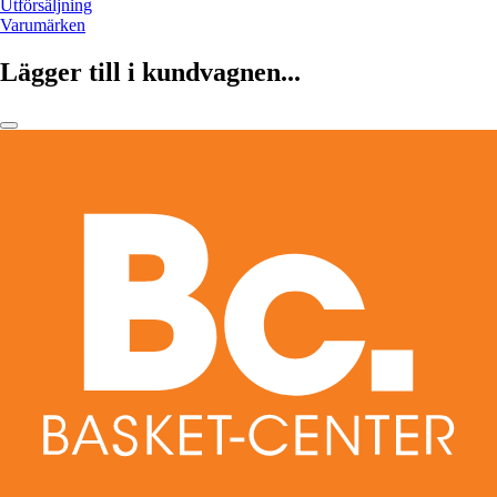
Utförsäljning
Varumärken
Lägger till i kundvagnen...