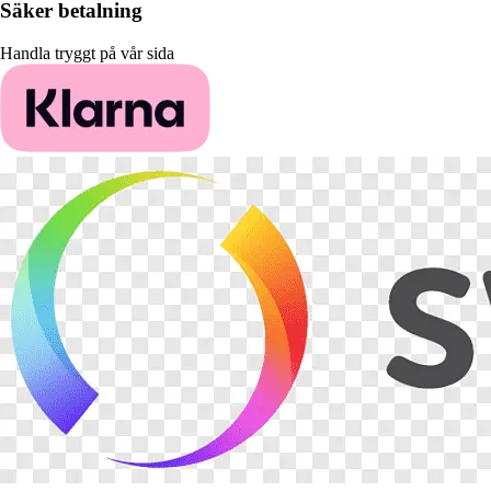
Säker betalning
Handla tryggt på vår sida