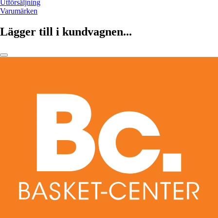
Utförsäljning
Varumärken
Lägger till i kundvagnen...