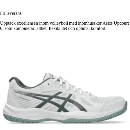
Fri leverans
Upptäck excellensen inom volleyboll med inomhusskor Asics Upcourt
6, som kombinerar lätthet, flexibilitet och optimal komfort.