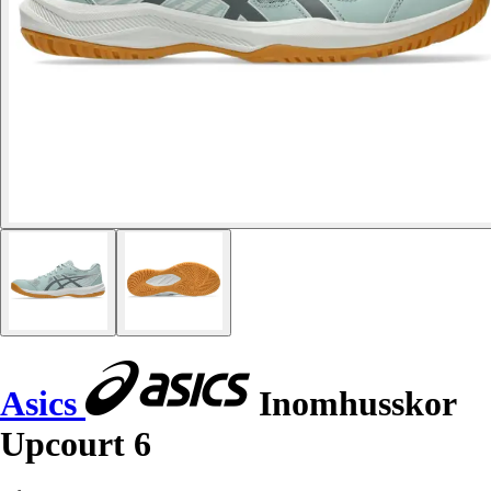
Asics
Inomhusskor
Upcourt 6