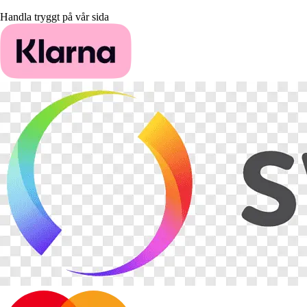
Handla tryggt på vår sida