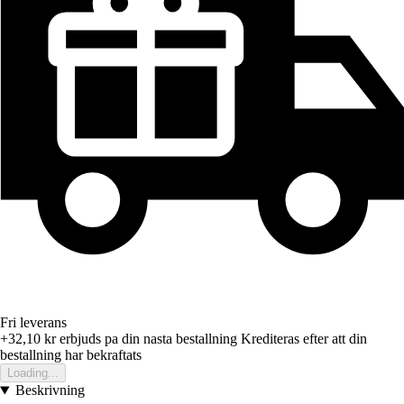
Fri leverans
+32,10 kr
erbjuds pa din nasta bestallning
Krediteras efter att din
bestallning har bekraftats
Loading...
Beskrivning