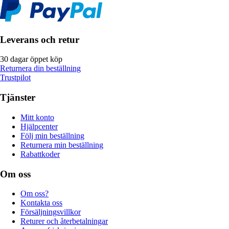
Leverans och retur
30 dagar öppet köp
Returnera din beställning
Trustpilot
Tjänster
Mitt konto
Hjälpcenter
Följ min beställning
Returnera min beställning
Rabattkoder
Om oss
Om oss?
Kontakta oss
Försäljningsvillkor
Returer och återbetalningar