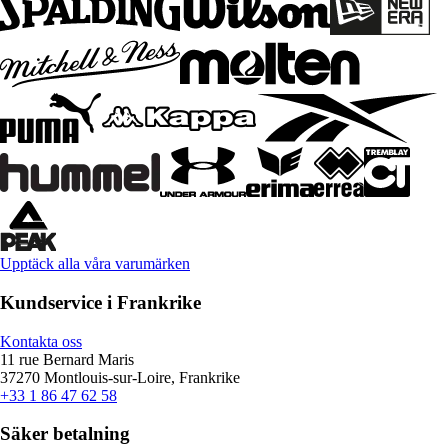
Upptäck alla våra varumärken
Kundservice i Frankrike
Kontakta oss
11 rue Bernard Maris
37270 Montlouis-sur-Loire, Frankrike
+33 1 86 47 62 58
Säker betalning