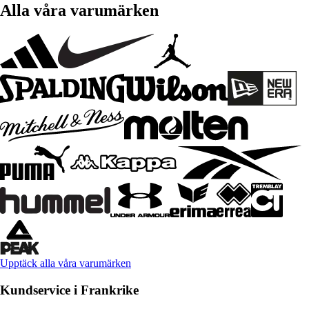
Alla våra varumärken
Upptäck alla våra varumärken
Kundservice i Frankrike