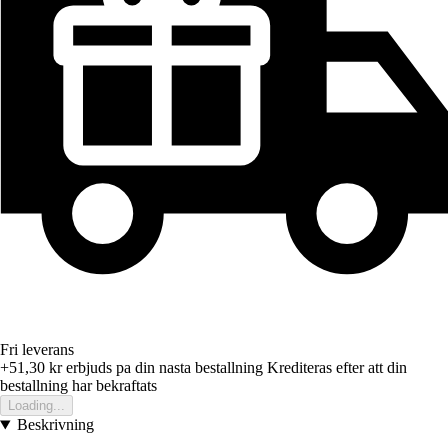
Fri leverans
+51,30 kr
erbjuds pa din nasta bestallning
Krediteras efter att din
bestallning har bekraftats
Loading...
Beskrivning