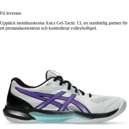
Fri leverans
Upptäck inomhusskorna Asics Gel-Tactic 13, en oumbärlig partner för
ett prestandaorienterat och kontrollerat volleybollspel.