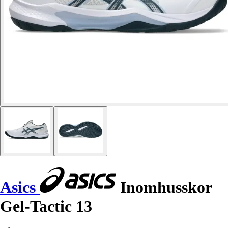
Asics
Inomhusskor
Gel-Tactic 13