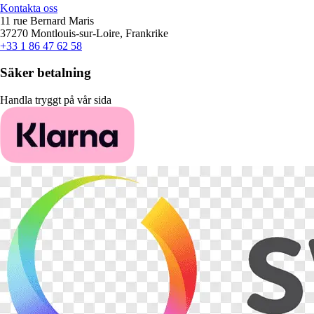
Kontakta oss
11 rue Bernard Maris
37270 Montlouis-sur-Loire, Frankrike
+33 1 86 47 62 58
Säker betalning
Handla tryggt på vår sida