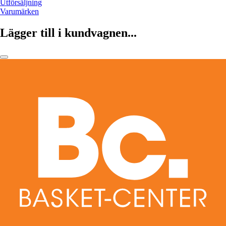
Utförsäljning
Varumärken
Lägger till i kundvagnen...