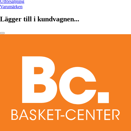
Utförsäljning
Varumärken
Lägger till i kundvagnen...