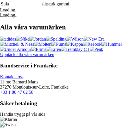
Sula
slitstark gummi
Loading...
Loading...
Alla våra varumärken
Upptäck alla våra varumärken
Kundservice i Frankrike
Kontakta oss
11 rue Bernard Maris
37270 Montlouis-sur-Loire, Frankrike
+33 1 86 47 62 58
Säker betalning
Handla tryggt på vår sida