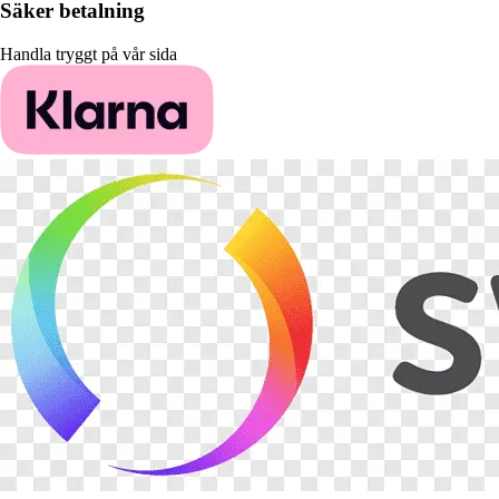
Säker betalning
Handla tryggt på vår sida