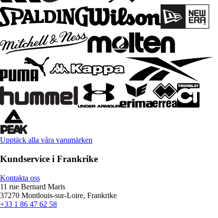
Upptäck alla våra varumärken
Kundservice i Frankrike
Kontakta oss
11 rue Bernard Maris
37270 Montlouis-sur-Loire, Frankrike
+33 1 86 47 62 58