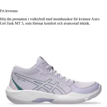
Fri leverans
Höj din prestation i volleyboll med inomhusskor för kvinnor Asics
Gel-Task MT 5, som förenar komfort och avancerad teknik.