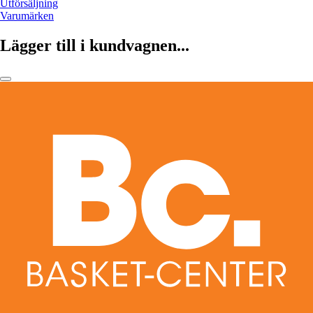
Utförsäljning
Varumärken
Lägger till i kundvagnen...