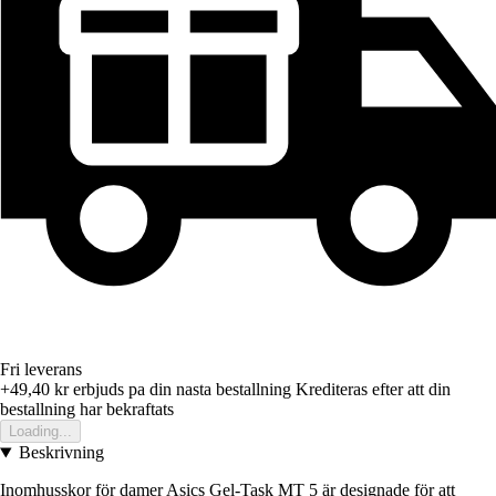
Fri leverans
+49,40 kr
erbjuds pa din nasta bestallning
Krediteras efter att din
bestallning har bekraftats
Loading...
Beskrivning
Inomhusskor för damer Asics Gel-Task MT 5 är designade för att