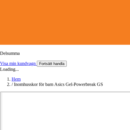
Delsumma
Visa min kundvagn
Fortsätt handla
Loading...
Hem
/
Inomhusskor för barn Asics Gel-Powerbreak GS