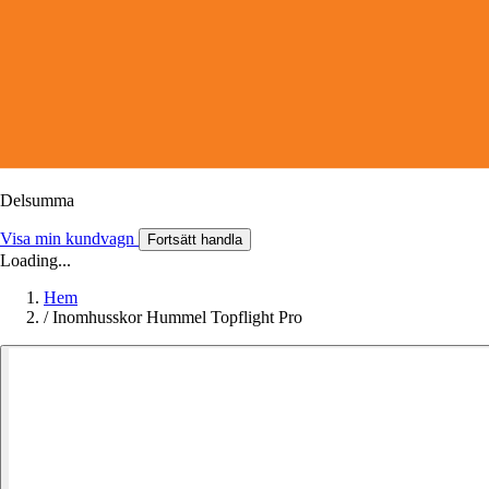
Delsumma
Visa min kundvagn
Fortsätt handla
Loading...
Hem
/
Inomhusskor Hummel Topflight Pro