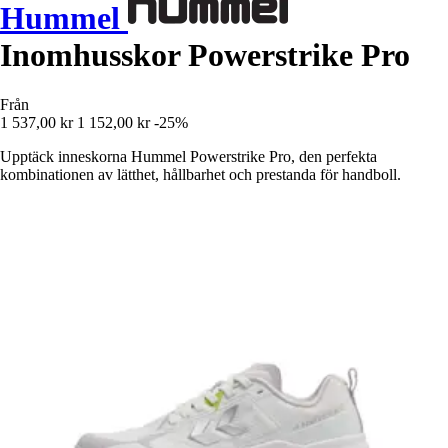
Hummel
Inomhusskor Powerstrike Pro
Från
1 537,00 kr
1 152,00 kr
-25%
Upptäck inneskorna Hummel Powerstrike Pro, den perfekta
kombinationen av lätthet, hållbarhet och prestanda för handboll.