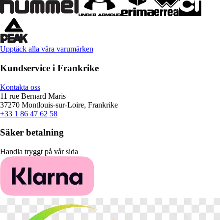
Upptäck alla våra varumärken
Kundservice i Frankrike
Kontakta oss
11 rue Bernard Maris
37270 Montlouis-sur-Loire, Frankrike
+33 1 86 47 62 58
Säker betalning
Handla tryggt på vår sida