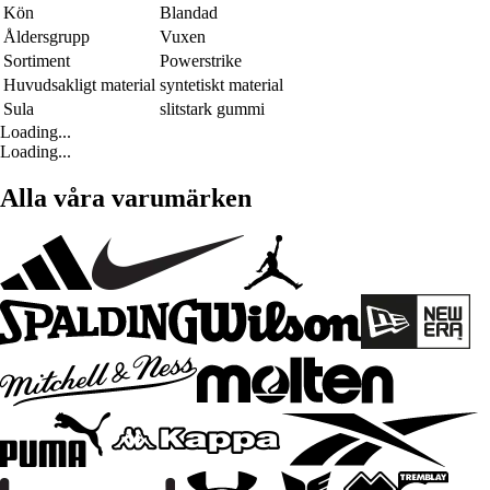
Kön
Blandad
Åldersgrupp
Vuxen
Sortiment
Powerstrike
Huvudsakligt material
syntetiskt material
Sula
slitstark gummi
Loading...
Loading...
Alla våra varumärken