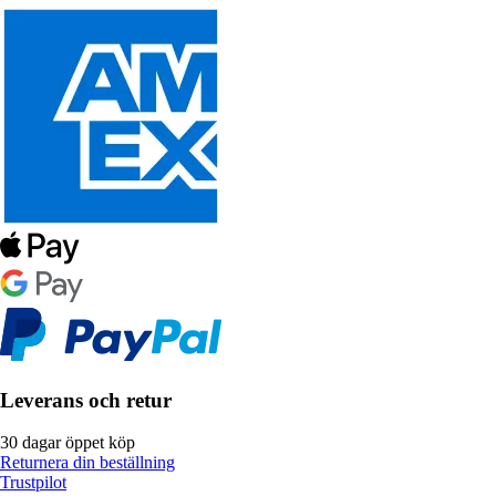
Leverans och retur
30 dagar öppet köp
Returnera din beställning
Trustpilot