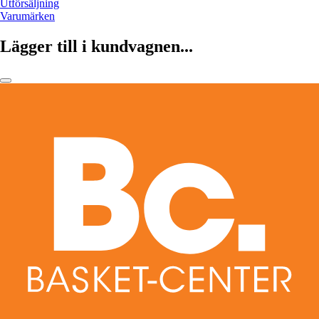
Utförsäljning
Varumärken
Lägger till i kundvagnen...