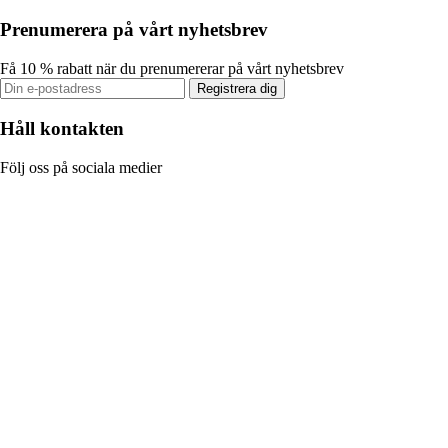
Prenumerera på vårt nyhetsbrev
Få 10 % rabatt när du prenumererar på vårt nyhetsbrev
Registrera dig
Håll kontakten
Följ oss på sociala medier