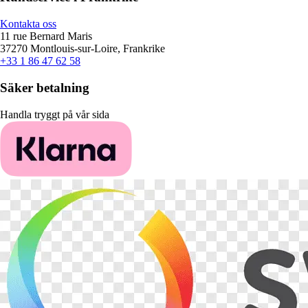
Kontakta oss
11 rue Bernard Maris
37270 Montlouis-sur-Loire, Frankrike
+33 1 86 47 62 58
Säker betalning
Handla tryggt på vår sida