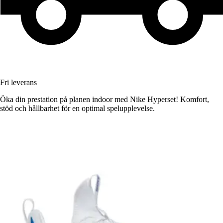
Fri leverans
Öka din prestation på planen indoor med Nike Hyperset! Komfort,
stöd och hållbarhet för en optimal spelupplevelse.