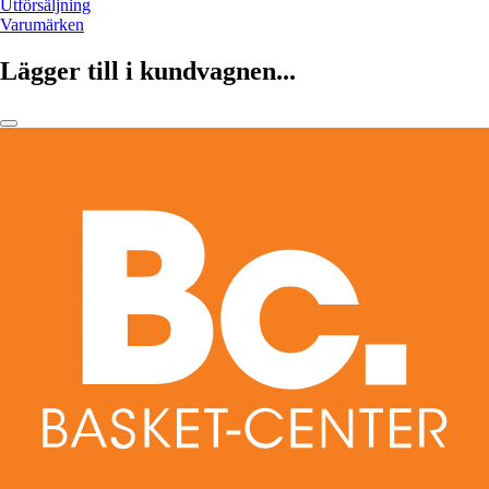
Utförsäljning
Varumärken
Lägger till i kundvagnen...