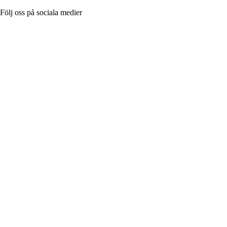
Följ oss på sociala medier