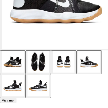
Visa mer