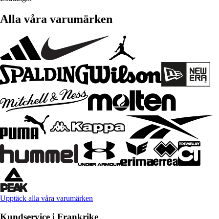
Alla våra varumärken
Upptäck alla våra varumärken
Kundservice i Frankrike