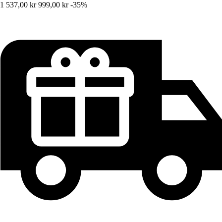
1 537,00 kr
999,00 kr
-35%