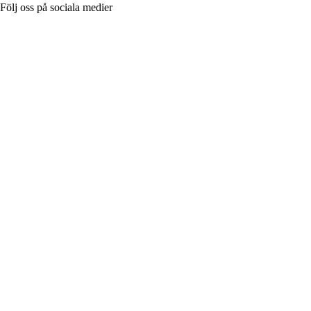
Följ oss på sociala medier