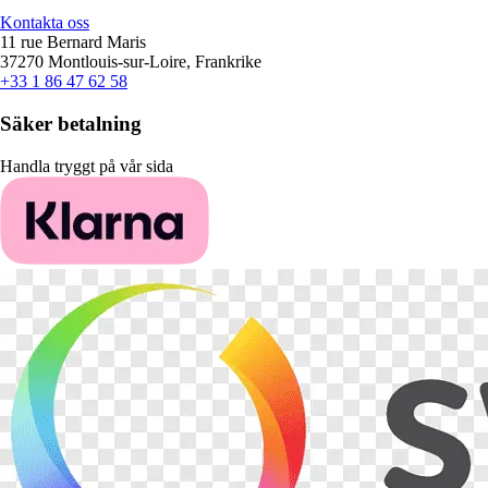
Kontakta oss
11 rue Bernard Maris
37270 Montlouis-sur-Loire, Frankrike
+33 1 86 47 62 58
Säker betalning
Handla tryggt på vår sida