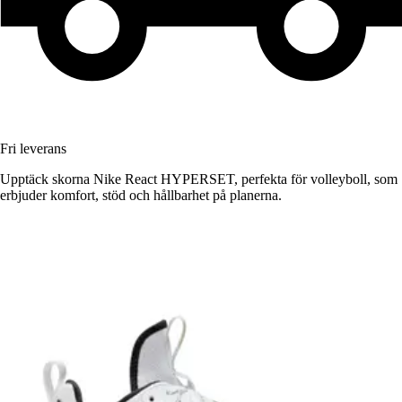
Fri leverans
Upptäck skorna Nike React HYPERSET, perfekta för volleyboll, som
erbjuder komfort, stöd och hållbarhet på planerna.