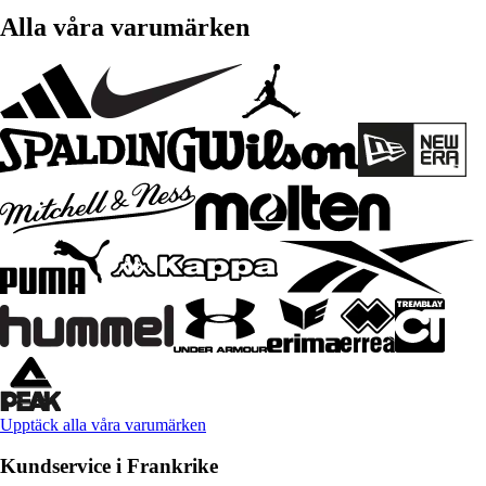
Alla våra varumärken
Upptäck alla våra varumärken
Kundservice i Frankrike