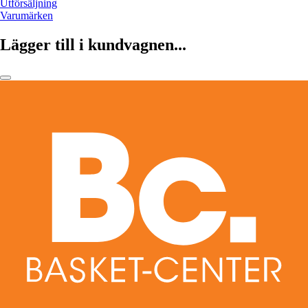
Utförsäljning
Varumärken
Lägger till i kundvagnen...