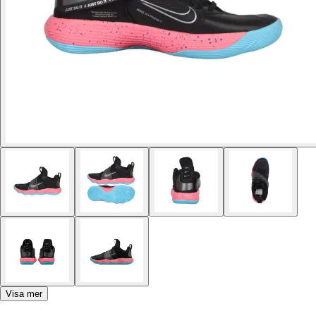
Visa mer