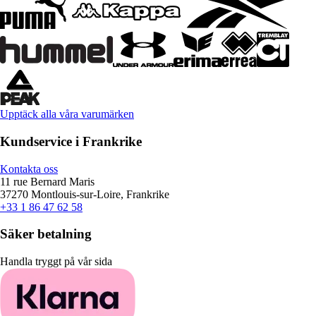
Upptäck alla våra varumärken
Kundservice i Frankrike
Kontakta oss
11 rue Bernard Maris
37270 Montlouis-sur-Loire, Frankrike
+33 1 86 47 62 58
Säker betalning
Handla tryggt på vår sida