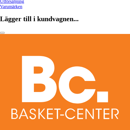
Utförsäljning
Varumärken
Lägger till i kundvagnen...