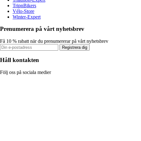
TripnBikers
Vélo-Store
Winter-Expert
Prenumerera på vårt nyhetsbrev
Få 10 % rabatt när du prenumererar på vårt nyhetsbrev
Registrera dig
Håll kontakten
Följ oss på sociala medier