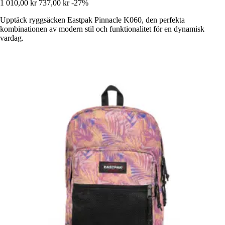
1 010,00 kr
737,00 kr
-27%
Upptäck ryggsäcken Eastpak Pinnacle K060, den perfekta
kombinationen av modern stil och funktionalitet för en dynamisk
vardag.