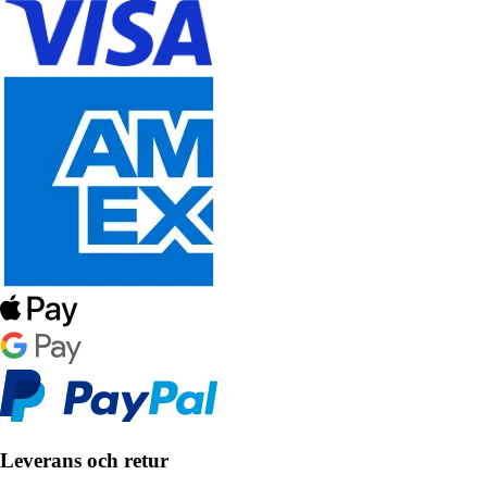
Leverans och retur