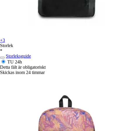
+3
Storlek
*
Storleksguide
TU
24h
Detta fält är obligatoriskt
Skickas inom 24 timmar