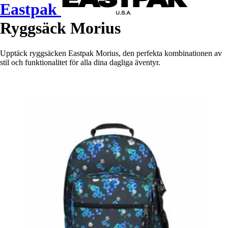
Eastpak
Ryggsäck Morius
Upptäck ryggsäcken Eastpak Morius, den perfekta kombinationen av
stil och funktionalitet för alla dina dagliga äventyr.