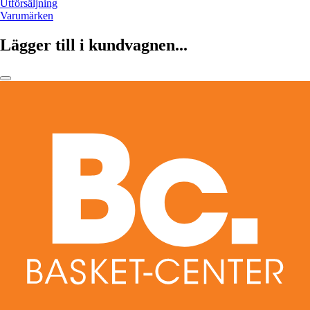
Utförsäljning
Varumärken
Lägger till i kundvagnen...