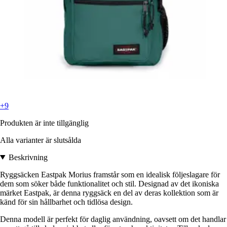
+9
Produkten är inte tillgänglig
Alla varianter är slutsålda
Beskrivning
Ryggsäcken Eastpak Morius framstår som en idealisk följeslagare för
dem som söker både funktionalitet och stil. Designad av det ikoniska
märket Eastpak, är denna ryggsäck en del av deras kollektion som är
känd för sin hållbarhet och tidlösa design.
Denna modell är perfekt för daglig användning, oavsett om det handlar