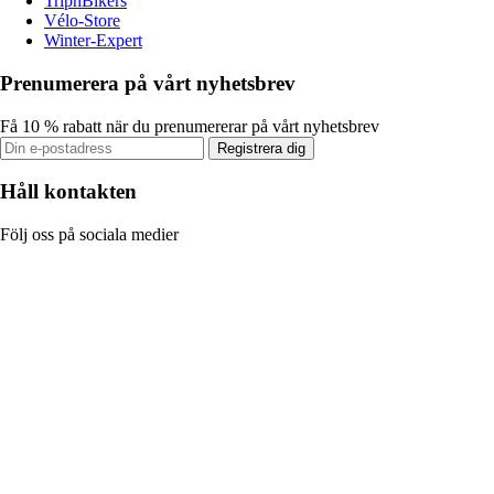
TripnBikers
Vélo-Store
Winter-Expert
Prenumerera på vårt nyhetsbrev
Få 10 % rabatt när du prenumererar på vårt nyhetsbrev
Registrera dig
Håll kontakten
Följ oss på sociala medier