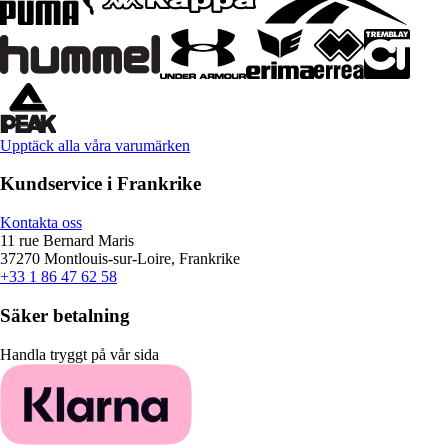
Upptäck alla våra varumärken
Kundservice i Frankrike
Kontakta oss
11 rue Bernard Maris
37270 Montlouis-sur-Loire, Frankrike
+33 1 86 47 62 58
Säker betalning
Handla tryggt på vår sida