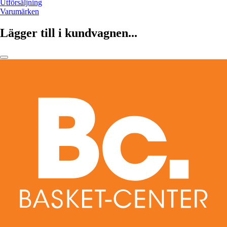
Utförsäljning
Varumärken
Lägger till i kundvagnen...