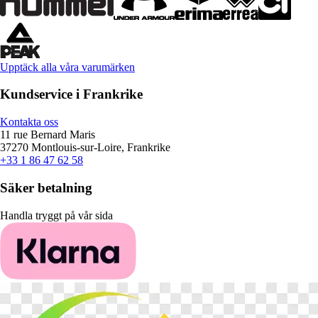
Upptäck alla våra varumärken
Kundservice i Frankrike
Kontakta oss
11 rue Bernard Maris
37270 Montlouis-sur-Loire, Frankrike
+33 1 86 47 62 58
Säker betalning
Handla tryggt på vår sida