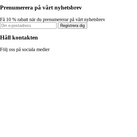
Prenumerera på vårt nyhetsbrev
Få 10 % rabatt när du prenumererar på vårt nyhetsbrev
Registrera dig
Håll kontakten
Följ oss på sociala medier