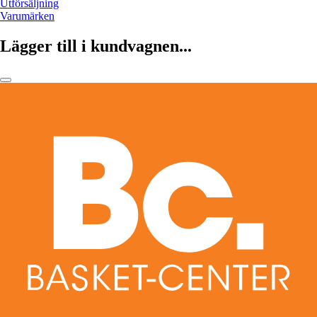
Utförsäljning
Varumärken
Lägger till i kundvagnen...