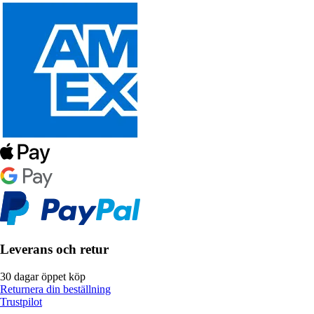
Leverans och retur
30 dagar öppet köp
Returnera din beställning
Trustpilot