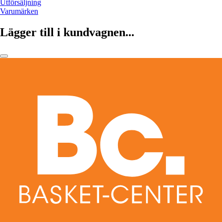
Utförsäljning
Varumärken
Lägger till i kundvagnen...