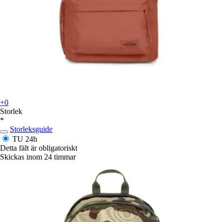
+0
Storlek
*
Storleksguide
TU
24h
Detta fält är obligatoriskt
Skickas inom 24 timmar