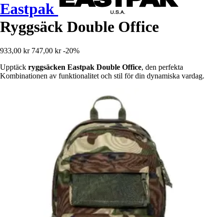
Eastpak
Ryggsäck Double Office
933,00 kr
747,00 kr
-20%
Upptäck
ryggsäcken Eastpak Double Office
, den perfekta
Kombinationen av funktionalitet och stil för din dynamiska vardag.