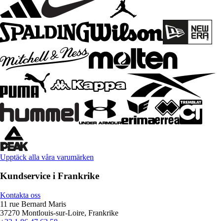
Upptäck alla våra varumärken
Kundservice i Frankrike
Kontakta oss
11 rue Bernard Maris
37270 Montlouis-sur-Loire, Frankrike