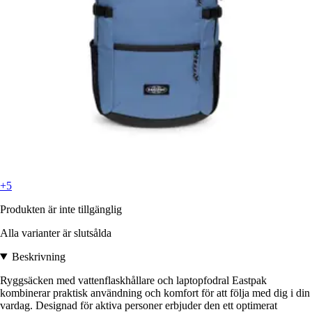
+5
Produkten är inte tillgänglig
Alla varianter är slutsålda
Beskrivning
Ryggsäcken med vattenflaskhållare och laptopfodral Eastpak
kombinerar praktisk användning och komfort för att följa med dig i din
vardag. Designad för aktiva personer erbjuder den ett optimerat