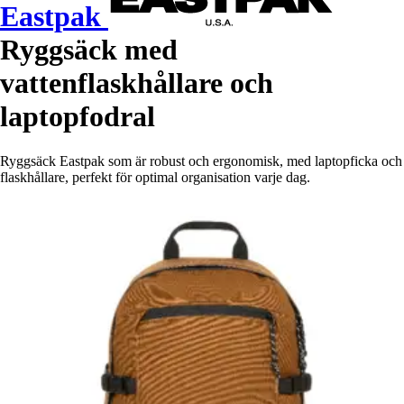
Eastpak
Ryggsäck med
vattenflaskhållare och
laptopfodral
Ryggsäck Eastpak som är robust och ergonomisk, med laptopficka och
flaskhållare, perfekt för optimal organisation varje dag.