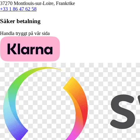
37270 Montlouis-sur-Loire, Frankrike
+33 1 86 47 62 58
Säker betalning
Handla tryggt på vår sida