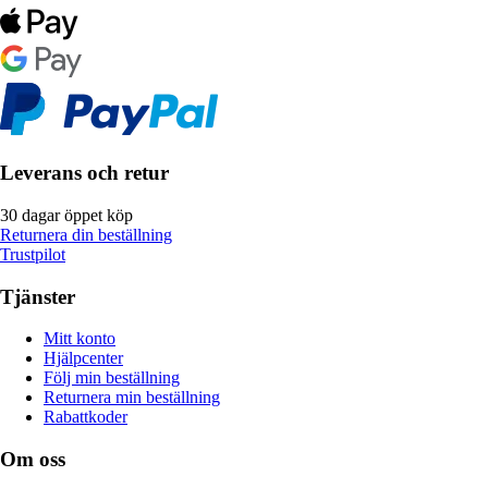
Leverans och retur
30 dagar öppet köp
Returnera din beställning
Trustpilot
Tjänster
Mitt konto
Hjälpcenter
Följ min beställning
Returnera min beställning
Rabattkoder
Om oss