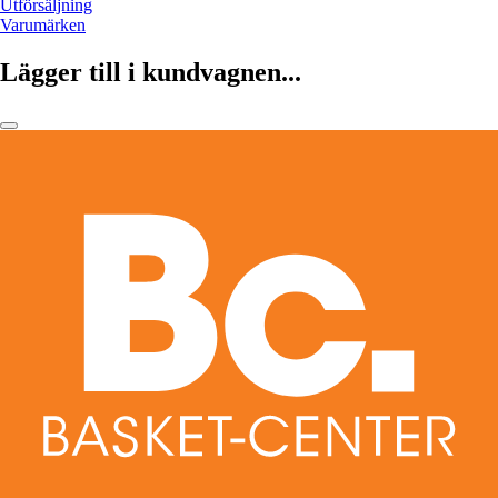
Utförsäljning
Varumärken
Lägger till i kundvagnen...