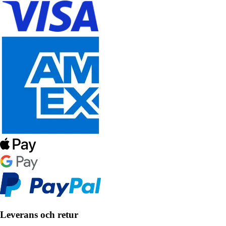
Leverans och retur