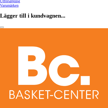
Utförsäljning
Varumärken
Lägger till i kundvagnen...