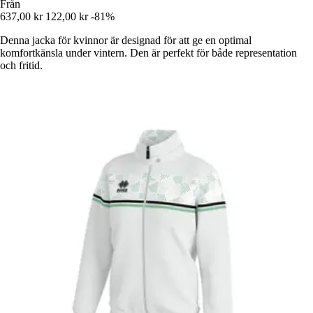
Från
637,00 kr
122,00 kr
-81%
Denna jacka för kvinnor är designad för att ge en optimal
komfortkänsla under vintern. Den är perfekt för både representation
och fritid.