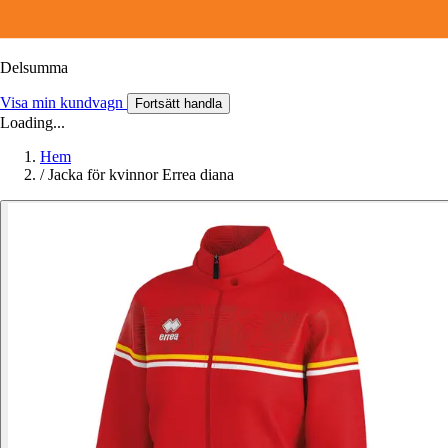
Delsumma
Visa min kundvagn
Fortsätt handla
Loading...
Hem
/
Jacka för kvinnor Errea diana