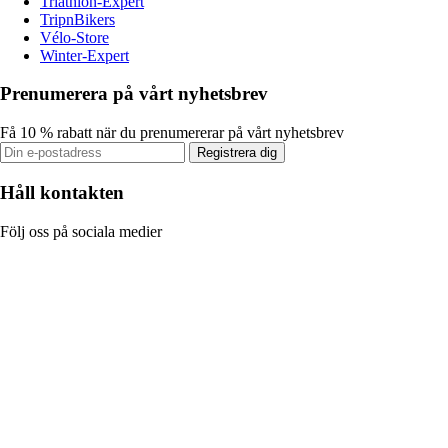
Triathlon-Expert
TripnBikers
Vélo-Store
Winter-Expert
Prenumerera på vårt nyhetsbrev
Få 10 % rabatt när du prenumererar på vårt nyhetsbrev
Registrera dig
Håll kontakten
Följ oss på sociala medier