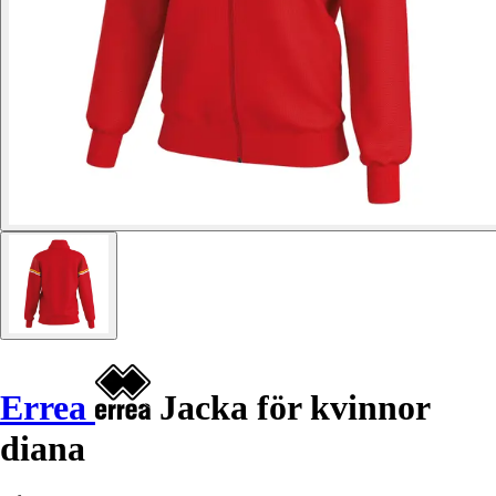
Errea
Jacka för kvinnor
diana