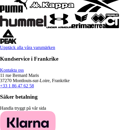
Upptäck alla våra varumärken
Kundservice i Frankrike
Kontakta oss
11 rue Bernard Maris
37270 Montlouis-sur-Loire, Frankrike
+33 1 86 47 62 58
Säker betalning
Handla tryggt på vår sida