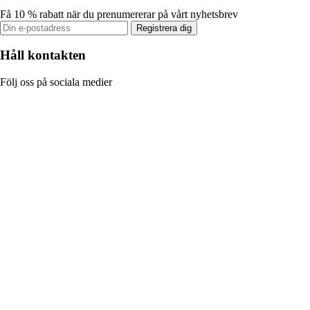
Få 10 % rabatt när du prenumererar på vårt nyhetsbrev
Registrera dig
Håll kontakten
Följ oss på sociala medier