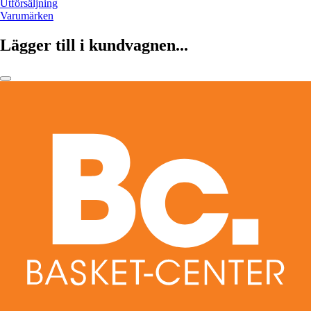
Utförsäljning
Varumärken
Lägger till i kundvagnen...