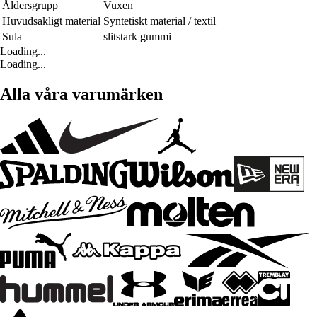
Åldersgrupp
Vuxen
Huvudsakligt material
Syntetiskt material / textil
Sula
slitstark gummi
Loading...
Loading...
Alla våra varumärken