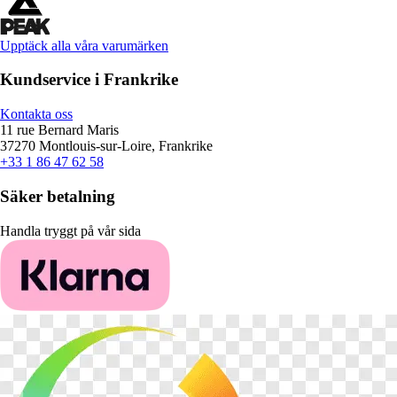
Upptäck alla våra varumärken
Kundservice i Frankrike
Kontakta oss
11 rue Bernard Maris
37270 Montlouis-sur-Loire, Frankrike
+33 1 86 47 62 58
Säker betalning
Handla tryggt på vår sida