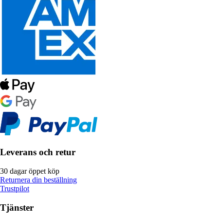
Leverans och retur
30 dagar öppet köp
Returnera din beställning
Trustpilot
Tjänster