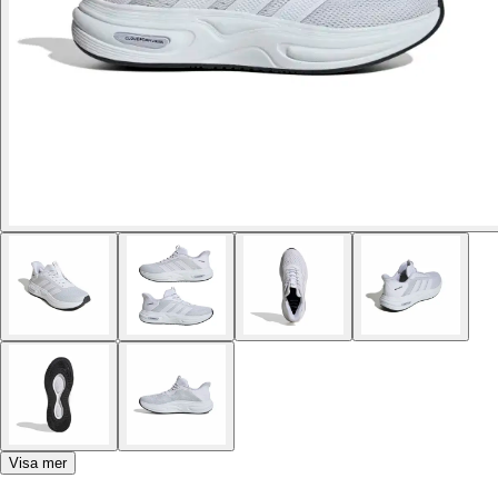
Visa mer