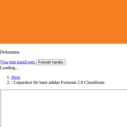
Delsumma
Visa min kundvagn
Fortsätt handla
Loading...
Hem
/
Löparskor för barn adidas Fortarun 2.0 Cloudfoam